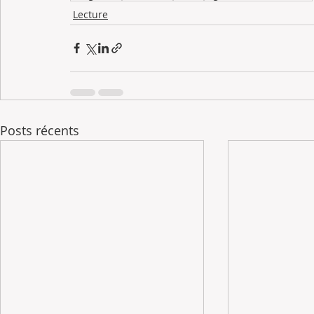
Lecture
Posts récents