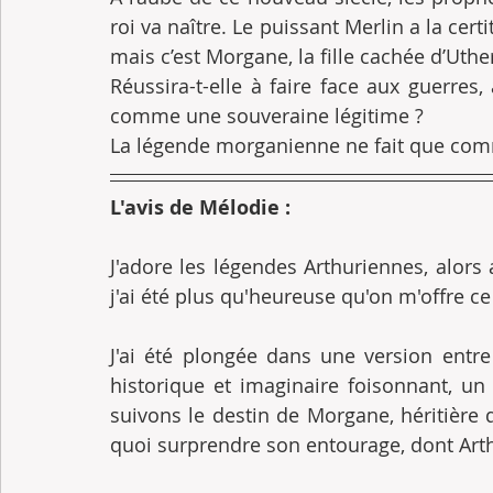
roi va naître. Le puissant Merlin a la certi
mais c’est Morgane, la fille cachée d’Uthe
Réussira-t-elle à faire face aux guerres,
comme une souveraine légitime ?
La légende morganienne ne fait que com
L'avis de Mélodie : 
J'adore les légendes Arthuriennes, alors 
j'ai été plus qu'heureuse qu'on m'offre ce 
J'ai été plongée dans une version entre 
historique et imaginaire foisonnant, un
suivons le destin de Morgane, héritière 
quoi surprendre son entourage, dont Arth